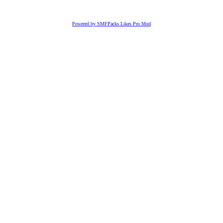
Powered by SMFPacks Likes Pro Mod