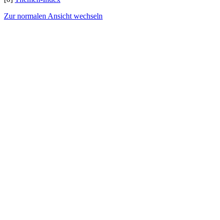
Zur normalen Ansicht wechseln