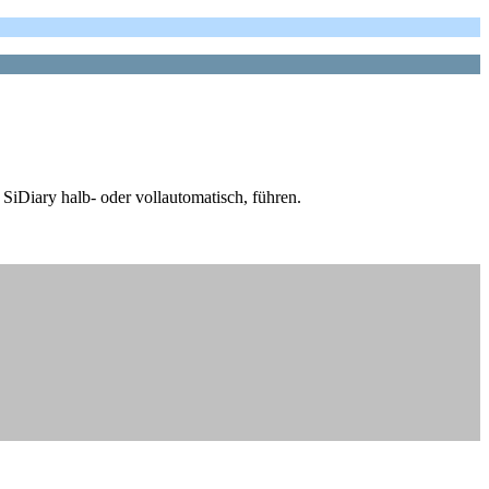
SiDiary halb- oder vollautomatisch, führen.