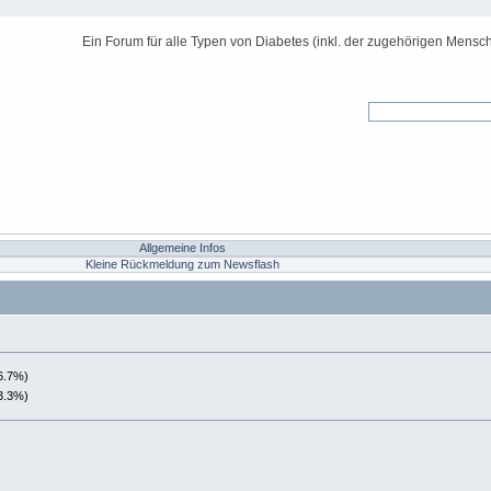
Ein Forum für alle Typen von Diabetes (inkl. der zugehörigen Mensch
Allgemeine Infos
Kleine Rückmeldung zum Newsflash
6.7%)
3.3%)