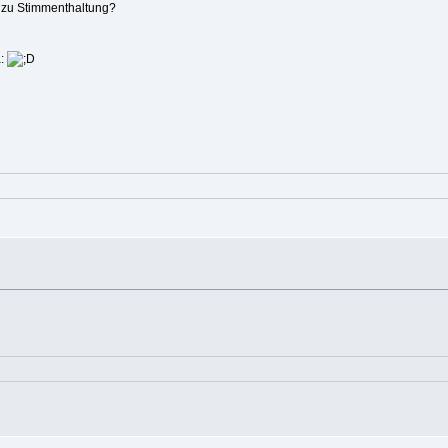
g zu Stimmenthaltung?