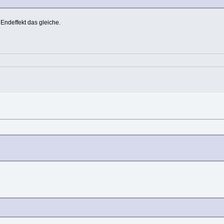
Endeffekt das gleiche.