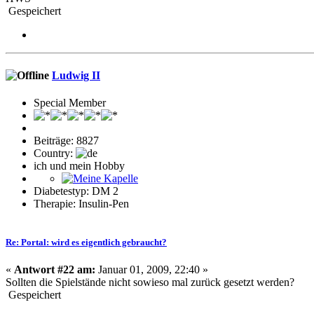
Gespeichert
Ludwig II
Special Member
Beiträge: 8827
Country:
ich und mein Hobby
Diabetestyp: DM 2
Therapie: Insulin-Pen
Re: Portal: wird es eigentlich gebraucht?
«
Antwort #22 am:
Januar 01, 2009, 22:40 »
Sollten die Spielstände nicht sowieso mal zurück gesetzt werden?
Gespeichert