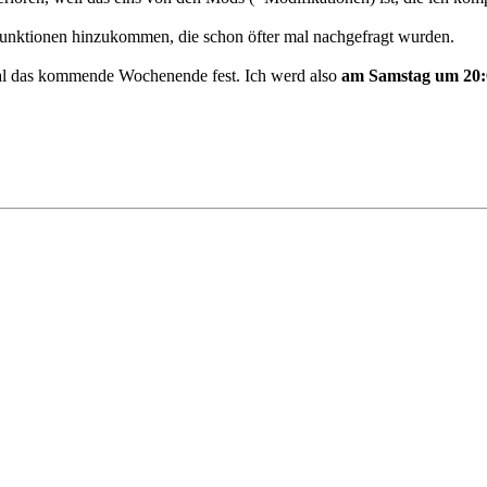
Funktionen hinzukommen, die schon öfter mal nachgefragt wurden.
 mal das kommende Wochenende fest. Ich werd also
am Samstag um 20: