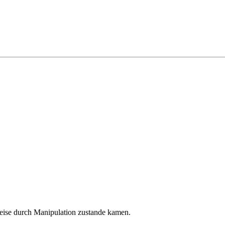
lweise durch Manipulation zustande kamen.