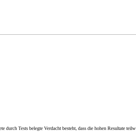
te durch Tests belegte Verdacht besteht, dass die hohen Resultate tei