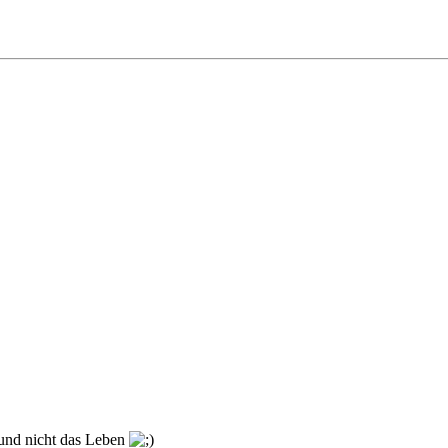
" und nicht das Leben