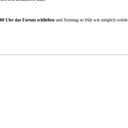
00 Uhr das Forum schließen
und Sonntag so früh wie möglich wieder