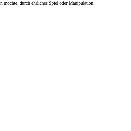
len möchte, durch ehrliches Spiel oder Manipulation.