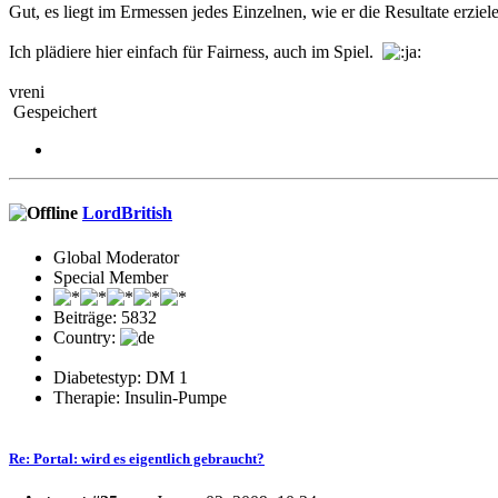
Gut, es liegt im Ermessen jedes Einzelnen, wie er die Resultate erzie
Ich plädiere hier einfach für Fairness, auch im Spiel.
vreni
Gespeichert
LordBritish
Global Moderator
Special Member
Beiträge: 5832
Country:
Diabetestyp: DM 1
Therapie: Insulin-Pumpe
Re: Portal: wird es eigentlich gebraucht?