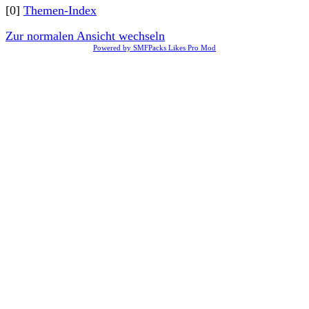
[0]
Themen-Index
Zur normalen Ansicht wechseln
Powered by SMFPacks Likes Pro Mod