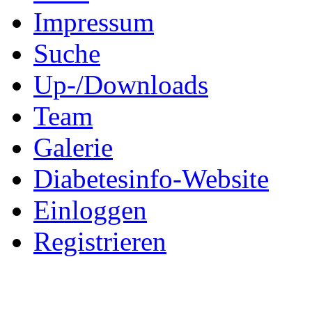
Impressum
Suche
Up-/Downloads
Team
Galerie
Diabetesinfo-Website
Einloggen
Registrieren