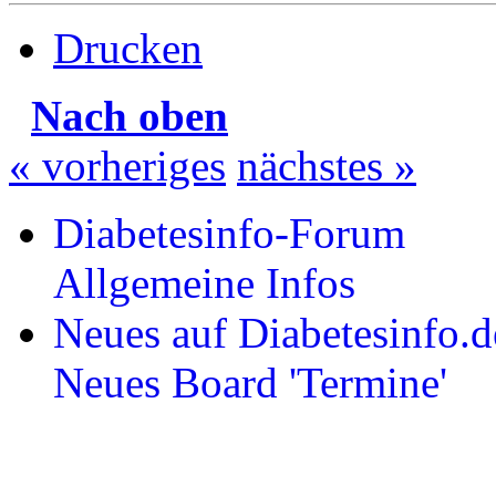
Drucken
Nach oben
« vorheriges
nächstes »
Diabetesinfo-Forum
Allgemeine Infos
Neues auf Diabetesinfo.d
Neues Board 'Termine'