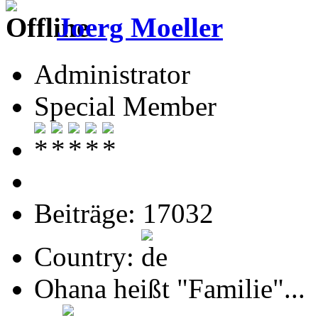
Joerg Moeller
Administrator
Special Member
Beiträge: 17032
Country:
Ohana heißt "Familie"...