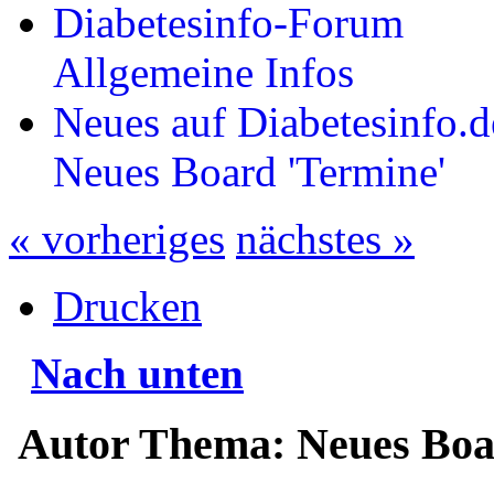
Diabetesinfo-Forum
Allgemeine Infos
Neues auf Diabetesinfo.d
Neues Board 'Termine'
« vorheriges
nächstes »
Drucken
Nach unten
Autor
Thema: Neues Boar