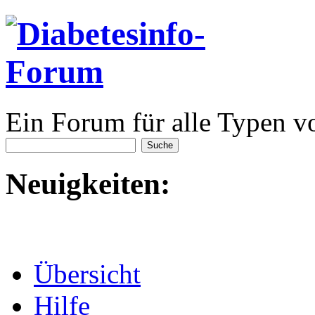
Ein Forum für alle Typen v
Neuigkeiten:
Übersicht
Hilfe