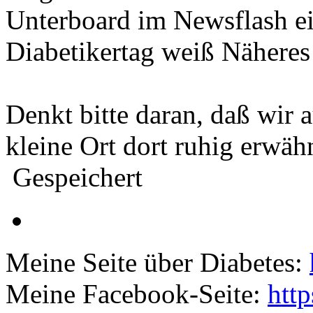
Unterboard im Newsflash ein
Diabetikertag weiß Näheres
Denkt bitte daran, daß wir 
kleine Ort dort ruhig erwähn
Gespeichert
Meine Seite über Diabetes:
Meine Facebook-Seite:
htt