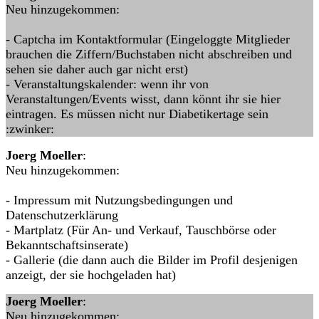
Neu hinzugekommen:
- Captcha im Kontaktformular (Eingeloggte Mitglieder
brauchen die Ziffern/Buchstaben nicht abschreiben und
sehen sie daher auch gar nicht erst)
- Veranstaltungskalender: wenn ihr von
Veranstaltungen/Events wisst, dann könnt ihr sie hier
eintragen. Es müssen nicht nur Diabetikertage sein
:zwinker:
Joerg Moeller
:
Neu hinzugekommen:
- Impressum mit Nutzungsbedingungen und
Datenschutzerklärung
- Martplatz (Für An- und Verkauf, Tauschbörse oder
Bekanntschaftsinserate)
- Gallerie (die dann auch die Bilder im Profil desjenigen
anzeigt, der sie hochgeladen hat)
Joerg Moeller
:
Neu hinzugekommen: