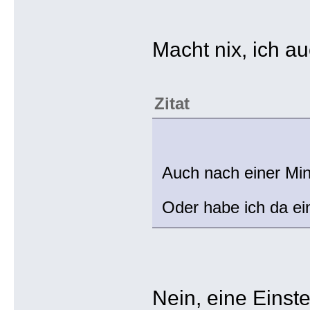
Macht nix, ich au
Zitat
Auch nach einer Min
Oder habe ich da ei
Nein, eine Einste