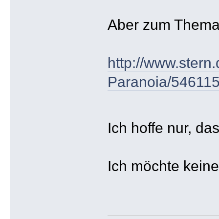
Aber zum Thema 
http://www.ster
Paranoia/546115
Ich hoffe nur, da
Ich möchte keine 