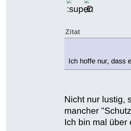
Zitat
Ich hoffe nur, dass 
Nicht nur lustig,
mancher "Schut
Ich bin mal über