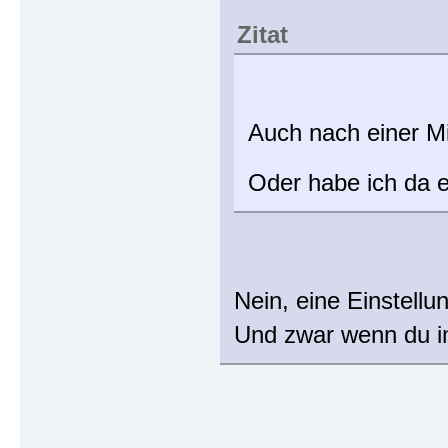
Zitat
Auch nach einer Mi
Oder habe ich da 
Nein, eine Einstellu
Und zwar wenn du im