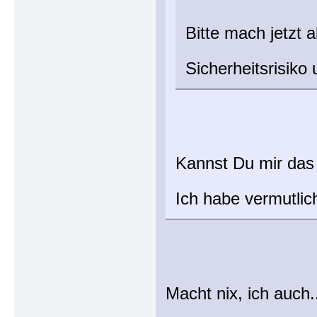
Bitte mach jetzt a
Sicherheitsrisik
Kannst Du mir das 
Ich habe vermutli
Macht nix, ich auch.