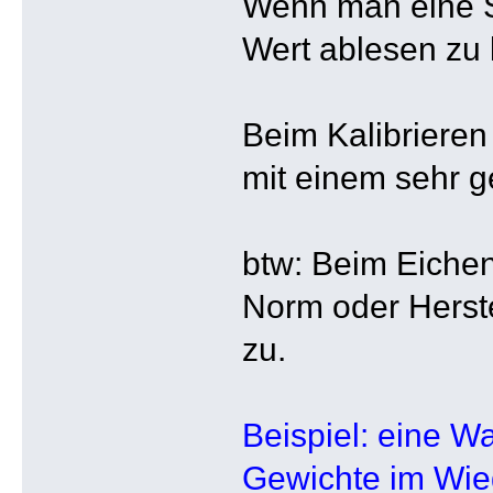
Wenn man eine S
Wert ablesen zu 
Beim Kalibrieren
mit einem sehr g
btw: Beim Eichen
Norm oder Herste
zu.
Beispiel: eine Wa
Gewichte im Wie