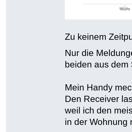
Zu keinem Zeitpu
Nur die Meldun
beiden aus dem S
Mein Handy mecke
Den Receiver las
weil ich den mei
in der Wohnung 