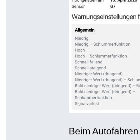
Beim Autofahren 