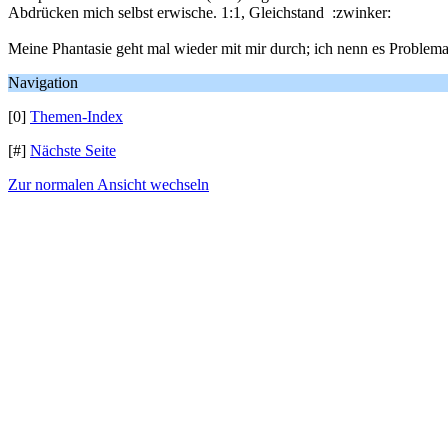
Abdrücken mich selbst erwische. 1:1, Gleichstand :zwinker:
Meine Phantasie geht mal wieder mit mir durch; ich nenn es Problem
Navigation
[0]
Themen-Index
[#]
Nächste Seite
Zur normalen Ansicht wechseln