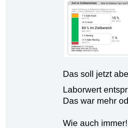
Das soll jetzt a
Laborwert entspr
Das war mehr ode
Wie auch immer! 