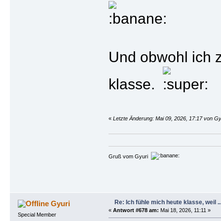
Und obwohl ich z
klasse.
«
Letzte Änderung: Mai 09, 2026, 17:17 von Gy
Gruß vom Gyuri
Re: Ich fühle mich heute klasse, weil ..
Gyuri
«
Antwort #678 am:
Mai 18, 2026, 11:11 »
Special Member