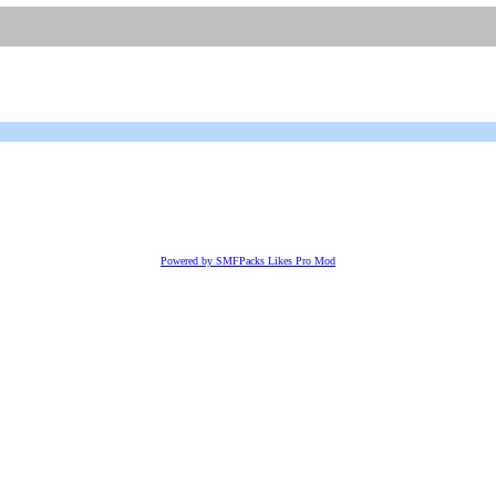
Powered by SMFPacks Likes Pro Mod