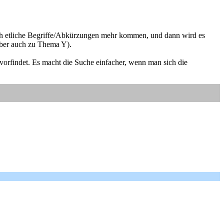
och etliche Begriffe/Abkürzungen mehr kommen, und dann wird es
aber auch zu Thema Y).
vorfindet. Es macht die Suche einfacher, wenn man sich die