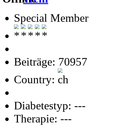
Special Member
Beiträge: 70957
Country:
Diabetestyp: ---
Therapie: ---