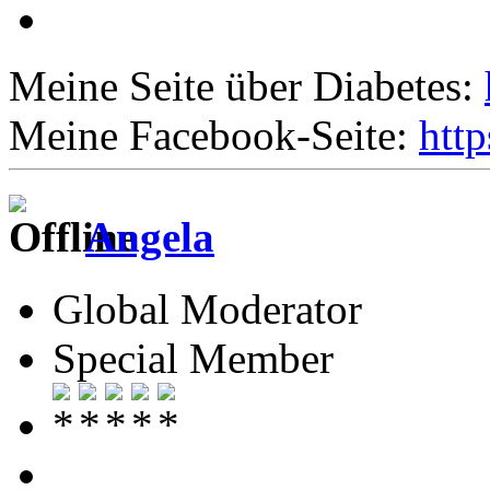
Meine Seite über Diabetes:
Meine Facebook-Seite:
htt
Angela
Global Moderator
Special Member