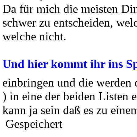
Da für mich die meisten Di
schwer zu entscheiden, we
welche nicht.
Und hier kommt ihr ins Sp
einbringen und die werden
) in eine der beiden Listen 
kann ja sein daß es zu eine
Gespeichert