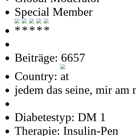
Special Member
Beiträge: 6657
Country:
jedem das seine, mir am 
Diabetestyp: DM 1
Therapie: Insulin-Pen