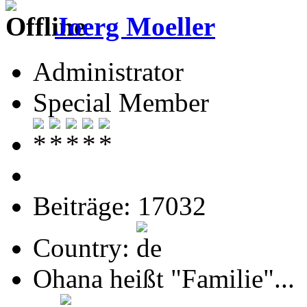
Joerg Moeller
Administrator
Special Member
Beiträge: 17032
Country:
Ohana heißt "Familie"...