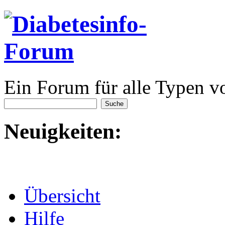
Ein Forum für alle Typen v
Neuigkeiten:
Übersicht
Hilfe