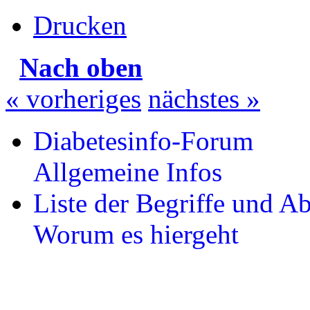
Drucken
Nach oben
« vorheriges
nächstes »
Diabetesinfo-Forum
Allgemeine Infos
Liste der Begriffe und 
Worum es hiergeht