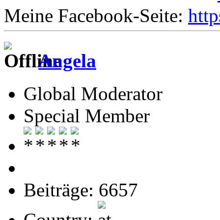
Meine Facebook-Seite:
htt
Angela
Global Moderator
Special Member
Beiträge: 6657
Country: