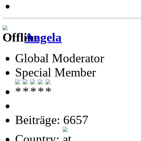
Angela
Global Moderator
Special Member
Beiträge: 6657
Country: