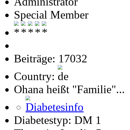
Administrator
Special Member
Beiträge: 17032
Country:
Ohana heißt "Familie"...
Diabetestyp: DM 1