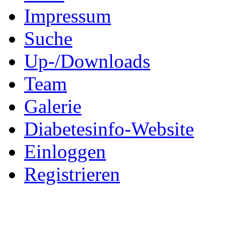
Impressum
Suche
Up-/Downloads
Team
Galerie
Diabetesinfo-Website
Einloggen
Registrieren