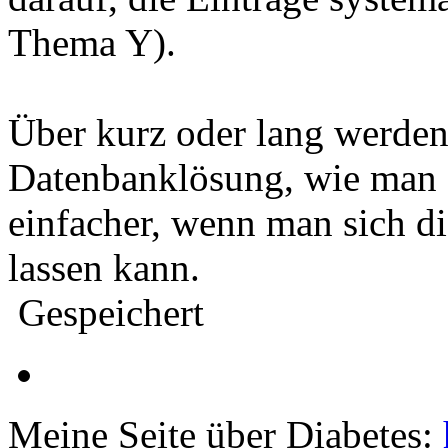
Thema Y).
Über kurz oder lang werden
Datenbanklösung, wie man si
einfacher, wenn man sich d
lassen kann.
Gespeichert
Meine Seite über Diabetes: