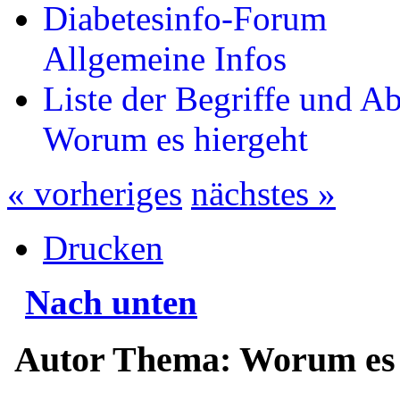
Diabetesinfo-Forum
Allgemeine Infos
Liste der Begriffe und 
Worum es hiergeht
« vorheriges
nächstes »
Drucken
Nach unten
Autor
Thema: Worum es h