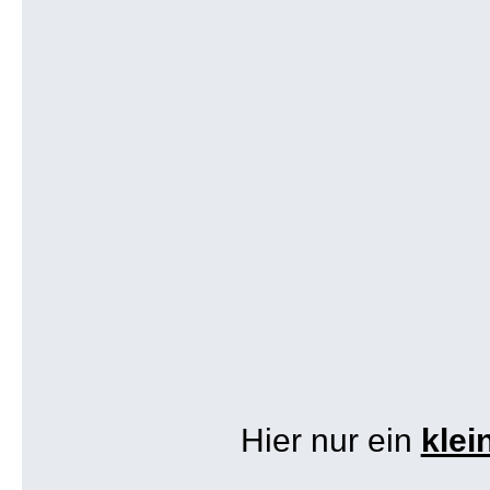
Hier nur ein
klei