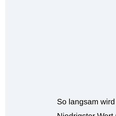
So langsam wird
Niedrigster Wert 