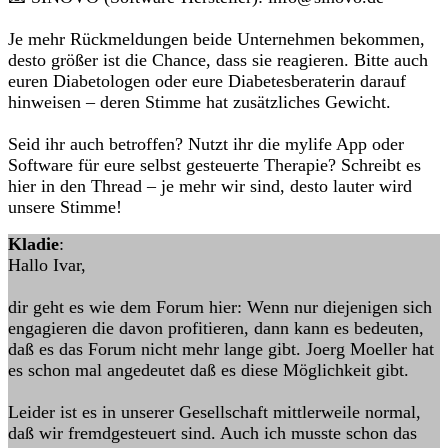
Je mehr Rückmeldungen beide Unternehmen bekommen,
desto größer ist die Chance, dass sie reagieren. Bitte auch
euren Diabetologen oder eure Diabetesberaterin darauf
hinweisen – deren Stimme hat zusätzliches Gewicht.
Seid ihr auch betroffen? Nutzt ihr die mylife App oder
Software für eure selbst gesteuerte Therapie? Schreibt es
hier in den Thread – je mehr wir sind, desto lauter wird
unsere Stimme!
Kladie
:
Hallo Ivar,
dir geht es wie dem Forum hier: Wenn nur diejenigen sich
engagieren die davon profitieren, dann kann es bedeuten,
daß es das Forum nicht mehr lange gibt. Joerg Moeller hat
es schon mal angedeutet daß es diese Möglichkeit gibt.
Leider ist es in unserer Gesellschaft mittlerweile normal,
daß wir fremdgesteuert sind. Auch ich musste schon das