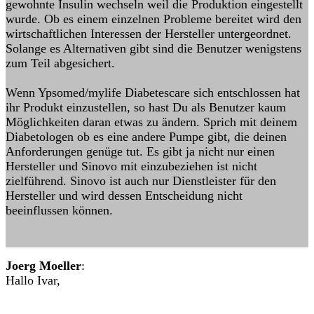
gewohnte Insulin wechseln weil die Produktion eingestellt
wurde. Ob es einem einzelnen Probleme bereitet wird den
wirtschaftlichen Interessen der Hersteller untergeordnet.
Solange es Alternativen gibt sind die Benutzer wenigstens
zum Teil abgesichert.
Wenn Ypsomed/mylife Diabetescare sich entschlossen hat
ihr Produkt einzustellen, so hast Du als Benutzer kaum
Möglichkeiten daran etwas zu ändern. Sprich mit deinem
Diabetologen ob es eine andere Pumpe gibt, die deinen
Anforderungen genüge tut. Es gibt ja nicht nur einen
Hersteller und Sinovo mit einzubeziehen ist nicht
zielführend. Sinovo ist auch nur Dienstleister für den
Hersteller und wird dessen Entscheidung nicht
beeinflussen können.
Joerg Moeller
:
Hallo Ivar,