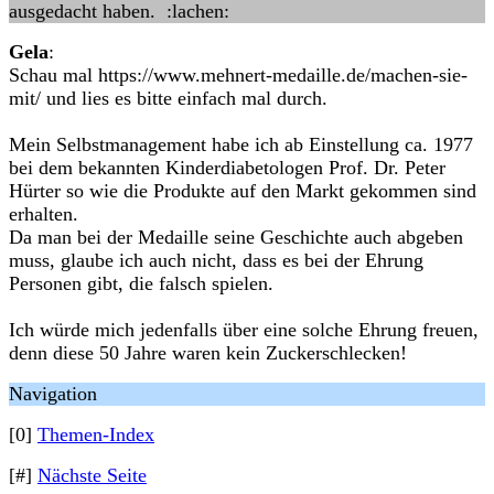
ausgedacht haben. :lachen:
Gela
:
Schau mal https://www.mehnert-medaille.de/machen-sie-
mit/ und lies es bitte einfach mal durch.
Mein Selbstmanagement habe ich ab Einstellung ca. 1977
bei dem bekannten Kinderdiabetologen Prof. Dr. Peter
Hürter so wie die Produkte auf den Markt gekommen sind
erhalten.
Da man bei der Medaille seine Geschichte auch abgeben
muss, glaube ich auch nicht, dass es bei der Ehrung
Personen gibt, die falsch spielen.
Ich würde mich jedenfalls über eine solche Ehrung freuen,
denn diese 50 Jahre waren kein Zuckerschlecken!
Navigation
[0]
Themen-Index
[#]
Nächste Seite