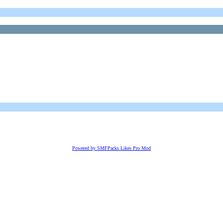
Powered by SMFPacks Likes Pro Mod