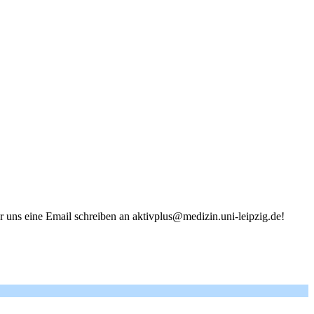
er uns eine Email schreiben an aktivplus@medizin.uni-leipzig.de!