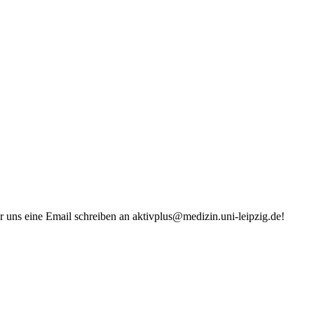
er uns eine Email schreiben an aktivplus@medizin.uni-leipzig.de!