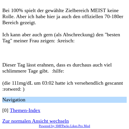
Bei 100% spielt der gewählte Zielbereich MEIST keine
Rolle. Aber ich habe hier ja auch den offiziellen 70-180er
Bereich gezeigt.
Ich kann aber auch gern (als Abschreckung) den "besten
Tag" meiner Frau zeigen: :kreisch:
Dieser Tag lässt erahnen, dass es durchaus auch viel
schlimmere Tage gibt. :hilfe:
(die 111mg/dL um 03:02 hatte ich versehendlich gescannt
:rotwerd: )
Navigation
[0]
Themen-Index
Zur normalen Ansicht wechseln
Powered by SMFPacks Likes Pro Mod