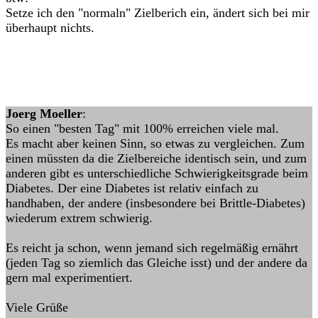
Setze ich den "normaln" Zielberich ein, ändert sich bei mir
überhaupt nichts.
Joerg Moeller
:
So einen "besten Tag" mit 100% erreichen viele mal.
Es macht aber keinen Sinn, so etwas zu vergleichen. Zum
einen müssten da die Zielbereiche identisch sein, und zum
anderen gibt es unterschiedliche Schwierigkeitsgrade beim
Diabetes. Der eine Diabetes ist relativ einfach zu
handhaben, der andere (insbesondere bei Brittle-Diabetes)
wiederum extrem schwierig.
Es reicht ja schon, wenn jemand sich regelmäßig ernährt
(jeden Tag so ziemlich das Gleiche isst) und der andere da
gern mal experimentiert.
Viele Grüße