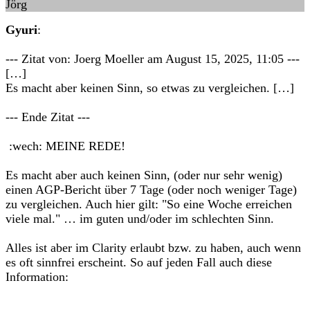
Jörg
Gyuri
:
--- Zitat von: Joerg Moeller am August 15, 2025, 11:05 ---
[…]
Es macht aber keinen Sinn, so etwas zu vergleichen. […]
--- Ende Zitat ---
:wech: MEINE REDE!
Es macht aber auch keinen Sinn, (oder nur sehr wenig)
einen AGP-Bericht über 7 Tage (oder noch weniger Tage)
zu vergleichen. Auch hier gilt: "So eine Woche erreichen
viele mal." … im guten und/oder im schlechten Sinn.
Alles ist aber im Clarity erlaubt bzw. zu haben, auch wenn
es oft sinnfrei erscheint. So auf jeden Fall auch diese
Information: