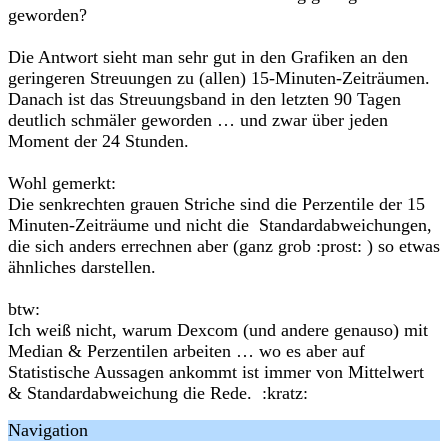
geworden?
Die Antwort sieht man sehr gut in den Grafiken an den
geringeren Streuungen zu (allen) 15-Minuten-Zeiträumen.
Danach ist das Streuungsband in den letzten 90 Tagen
deutlich schmäler geworden … und zwar über jeden
Moment der 24 Stunden.
Wohl gemerkt:
Die senkrechten grauen Striche sind die Perzentile der 15
Minuten-Zeiträume und nicht die Standardabweichungen,
die sich anders errechnen aber (ganz grob :prost: ) so etwas
ähnliches darstellen.
btw:
Ich weiß nicht, warum Dexcom (und andere genauso) mit
Median & Perzentilen arbeiten … wo es aber auf
Statistische Aussagen ankommt ist immer von Mittelwert
& Standardabweichung die Rede. :kratz:
Navigation