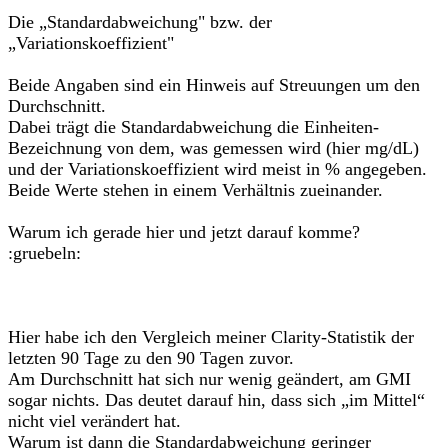
Die „Standardabweichung" bzw. der
„Variationskoeffizient"
Beide Angaben sind ein Hinweis auf Streuungen um den
Durchschnitt.
Dabei trägt die Standardabweichung die Einheiten-
Bezeichnung von dem, was gemessen wird (hier mg/dL)
und der Variationskoeffizient wird meist in % angegeben.
Beide Werte stehen in einem Verhältnis zueinander.
Warum ich gerade hier und jetzt darauf komme?
:gruebeln:
Hier habe ich den Vergleich meiner Clarity-Statistik der
letzten 90 Tage zu den 90 Tagen zuvor.
Am Durchschnitt hat sich nur wenig geändert, am GMI
sogar nichts. Das deutet darauf hin, dass sich „im Mittel“
nicht viel verändert hat.
Warum ist dann die Standardabweichung geringer