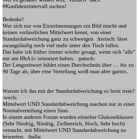
#Konfidenzintervall suchen!
Bedenke!
Wer sich nur von Einzelmessungen ein Bild macht und
keinen verlässlichen Mittelwert kennt, von einer
Standardabweichung ganz zu schweigen :kreisch: lässt
zwangsläufig noch viel mehr unter den Tisch fallen.
Das habe ich früher immer wieder gesagt, wenn sich "alle"
nur am HbA1c orientiert haben. :patsch:
Der Langzeitwert bildet einen Durchschnitt über … bis zu
90 Tage ab, über eine Verteilung weiß man aber garnix.
Warum ich das mit der Standardabweichung so breit trete?
:wech:
Mittelwert UND Standardabweichung machen nur in einer
Normalverteilung einen Sinn.
In einem anderen Forum wurden einzelne Glukoseklassen
(Sehr Niedrig, Niedrig, Zielbereich, Hoch, Sehr hoch)
versucht, mit Mittelwert UND Standardabweichung zu
bewerten. :balla: