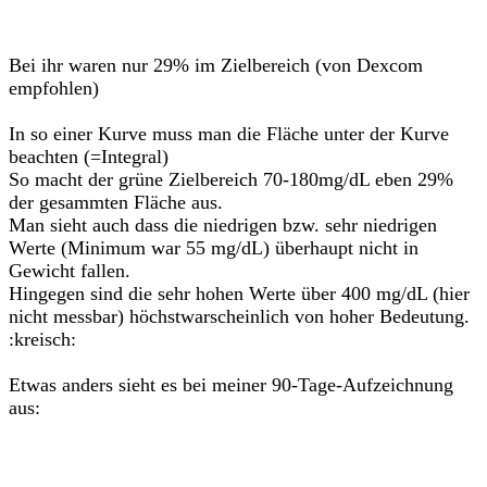
Bei ihr waren nur 29% im Zielbereich (von Dexcom
empfohlen)
In so einer Kurve muss man die Fläche unter der Kurve
beachten (=Integral)
So macht der grüne Zielbereich 70-180mg/dL eben 29%
der gesammten Fläche aus.
Man sieht auch dass die niedrigen bzw. sehr niedrigen
Werte (Minimum war 55 mg/dL) überhaupt nicht in
Gewicht fallen.
Hingegen sind die sehr hohen Werte über 400 mg/dL (hier
nicht messbar) höchstwarscheinlich von hoher Bedeutung.
:kreisch:
Etwas anders sieht es bei meiner 90-Tage-Aufzeichnung
aus: