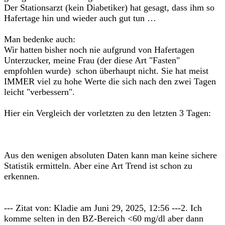
Der Stationsarzt (kein Diabetiker) hat gesagt, dass ihm so
Hafertage hin und wieder auch gut tun …
Man bedenke auch:
Wir hatten bisher noch nie aufgrund von Hafertagen
Unterzucker, meine Frau (der diese Art "Fasten"
empfohlen wurde) schon überhaupt nicht. Sie hat meist
IMMER viel zu hohe Werte die sich nach den zwei Tagen
leicht "verbessern".
Hier ein Vergleich der vorletzten zu den letzten 3 Tagen:
Aus den wenigen absoluten Daten kann man keine sichere
Statistik ermitteln. Aber eine Art Trend ist schon zu
erkennen.
--- Zitat von: Kladie am Juni 29, 2025, 12:56 ---2. Ich
komme selten in den BZ-Bereich <60 mg/dl aber dann