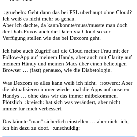
:gruebeln: Geht dann das bei FSL überhaupt ohne Cloud?
Ich weiß es nicht mehr so genau.
Aber ich dachte, da kann/konnte/muss/musste man doch
der Diab-Praxis auch die Daten via Cloud so zur
Verfügung stellen wie das bei Dexcom geht.
Ich habe auch Zugriff auf die Cloud meiner Frau mit der
Follow-App auf meinem Handy, aber auch mit Clarity auf
meinem Händy und meinen Macs über einen beliebigen
Browser … (fast) genauso, wie die Diabetologin.
Was Dexcom so alles kann weiß ich nicht. :rotwerd: Aber
die aktualisieren immer wieder mal die Apps auf unseren
Handys … ohne dass wir das immer mitbekommen.
Plötzlich :kreisch: hat sich was verändert, aber nicht
immer für mich verbessert.
Das könnte "man" sicherlich einstellen … aber nicht ich,
ich bin dazu zu doof. :unschuldig: