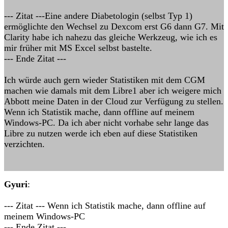
--- Zitat ---Eine andere Diabetologin (selbst Typ 1)
ermöglichte den Wechsel zu Dexcom erst G6 dann G7. Mit
Clarity habe ich nahezu das gleiche Werkzeug, wie ich es
mir früher mit MS Excel selbst bastelte.
--- Ende Zitat ---
Ich würde auch gern wieder Statistiken mit dem CGM
machen wie damals mit dem Libre1 aber ich weigere mich
Abbott meine Daten in der Cloud zur Verfügung zu stellen.
Wenn ich Statistik mache, dann offline auf meinem
Windows-PC. Da ich aber nicht vorhabe sehr lange das
Libre zu nutzen werde ich eben auf diese Statistiken
verzichten.
Gyuri
:
--- Zitat --- Wenn ich Statistik mache, dann offline auf
meinem Windows-PC
--- Ende Zitat ---