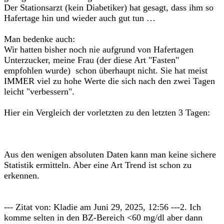
Der Stationsarzt (kein Diabetiker) hat gesagt, dass ihm so
Hafertage hin und wieder auch gut tun …
Man bedenke auch:
Wir hatten bisher noch nie aufgrund von Hafertagen
Unterzucker, meine Frau (der diese Art "Fasten"
empfohlen wurde) schon überhaupt nicht. Sie hat meist
IMMER viel zu hohe Werte die sich nach den zwei Tagen
leicht "verbessern".
Hier ein Vergleich der vorletzten zu den letzten 3 Tagen:
Aus den wenigen absoluten Daten kann man keine sichere
Statistik ermitteln. Aber eine Art Trend ist schon zu
erkennen.
--- Zitat von: Kladie am Juni 29, 2025, 12:56 ---2. Ich
komme selten in den BZ-Bereich <60 mg/dl aber dann