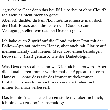
:gruebeln: Geht dann das bei FSL überhaupt ohne Cloud?
Ich weiß es nicht mehr so genau.
Aber ich dachte, da kann/konnte/muss/musste man doch
der Diab-Praxis auch die Daten via Cloud so zur
Verfügung stellen wie das bei Dexcom geht.
Ich habe auch Zugriff auf die Cloud meiner Frau mit der
Follow-App auf meinem Handy, aber auch mit Clarity auf
meinem Händy und meinen Macs über einen beliebigen
Browser … (fast) genauso, wie die Diabetologin.
Was Dexcom so alles kann weiß ich nicht. :rotwerd: Aber
die aktualisieren immer wieder mal die Apps auf unseren
Handys … ohne dass wir das immer mitbekommen.
Plötzlich :kreisch: hat sich was verändert, aber nicht
immer für mich verbessert.
Das könnte "man" sicherlich einstellen … aber nicht ich,
ich bin dazu zu doof. :unschuldig: