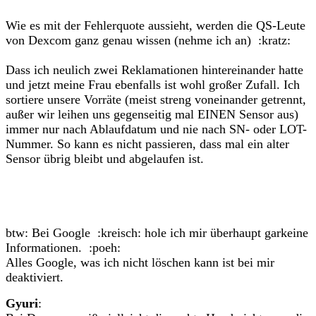
Wie es mit der Fehlerquote aussieht, werden die QS-Leute
von Dexcom ganz genau wissen (nehme ich an) :kratz:
Dass ich neulich zwei Reklamationen hintereinander hatte
und jetzt meine Frau ebenfalls ist wohl großer Zufall. Ich
sortiere unsere Vorräte (meist streng voneinander getrennt,
außer wir leihen uns gegenseitig mal EINEN Sensor aus)
immer nur nach Ablaufdatum und nie nach SN- oder LOT-
Nummer. So kann es nicht passieren, dass mal ein alter
Sensor übrig bleibt und abgelaufen ist.
btw: Bei Google :kreisch: hole ich mir überhaupt garkeine
Informationen. :poeh:
Alles Google, was ich nicht löschen kann ist bei mir
deaktiviert.
Gyuri
: