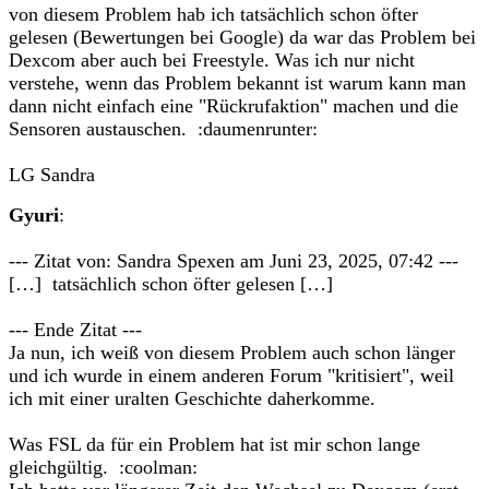
von diesem Problem hab ich tatsächlich schon öfter
gelesen (Bewertungen bei Google) da war das Problem bei
Dexcom aber auch bei Freestyle. Was ich nur nicht
verstehe, wenn das Problem bekannt ist warum kann man
dann nicht einfach eine "Rückrufaktion" machen und die
Sensoren austauschen. :daumenrunter:
LG Sandra
Gyuri
:
--- Zitat von: Sandra Spexen am Juni 23, 2025, 07:42 ---
[…] tatsächlich schon öfter gelesen […]
--- Ende Zitat ---
Ja nun, ich weiß von diesem Problem auch schon länger
und ich wurde in einem anderen Forum "kritisiert", weil
ich mit einer uralten Geschichte daherkomme.
Was FSL da für ein Problem hat ist mir schon lange
gleichgültig. :coolman: