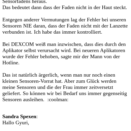
Sensorfadens heraus.
Das bedeutet dann dass der Faden nicht in der Haut steckt.
Entgegen anderer Vermutungen lag der Fehler bei unseren
Sensoren NIE daran, dass der Faden nicht mit der Lanzette
verbunden ist. Ich habe das immer kontrolliert.
Bei DEXCOM weiß man inzwischen, dass dies durch den
Aplikator selbst verursacht wird. Bei neueren Aplikatoren
wurde der Fehler behoben, sagte mir der Mann von der
Hotline.
Das ist natürlich ärgerlich, wenn man nur noch einen
kleinen Sensoren-Vorrat hat. Aber zum Glück werden
meine Sensoren und die der Frau immer zeitversetzt
geliefert. So können wir bei Bedarf uns immer gegenseitig
Sensoren ausleihen. :coolman:
Sandra Spexen
:
Hallo Gyuri,