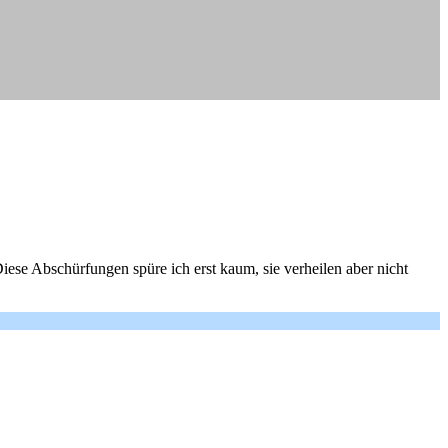
Diese Abschürfungen spüre ich erst kaum, sie verheilen aber nicht