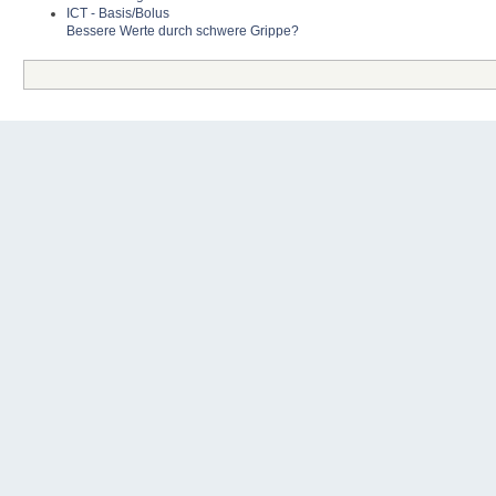
ICT - Basis/Bolus
Bessere Werte durch schwere Grippe?