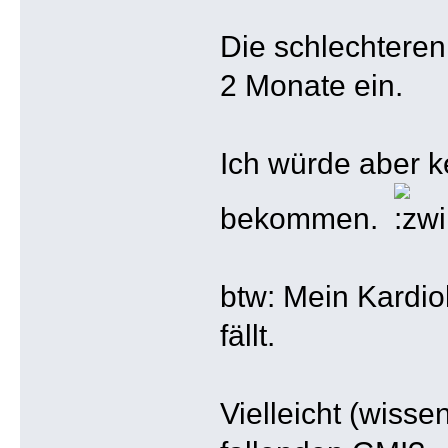
Die schlechteren 
2 Monate ein.
Ich würde aber k
bekommen.
btw: Mein Kardio
fällt.
Vielleicht (wisse