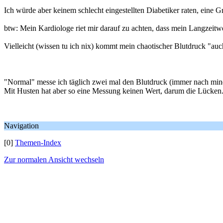
Ich würde aber keinem schlecht eingestellten Diabetiker raten, eine
btw: Mein Kardiologe riet mir darauf zu achten, dass mein Langzeitwer
Vielleicht (wissen tu ich nix) kommt mein chaotischer Blutdruck "au
"Normal" messe ich täglich zwei mal den Blutdruck (immer nach min
Mit Husten hat aber so eine Messung keinen Wert, darum die Lücken
Navigation
[0]
Themen-Index
Zur normalen Ansicht wechseln