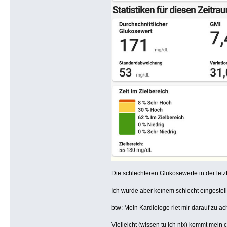
Die schlechteren Glukosewerte in der letzt
Ich würde aber keinem schlecht eingestel
btw: Mein Kardiologe riet mir darauf zu ac
Vielleicht (wissen tu ich nix) kommt mein