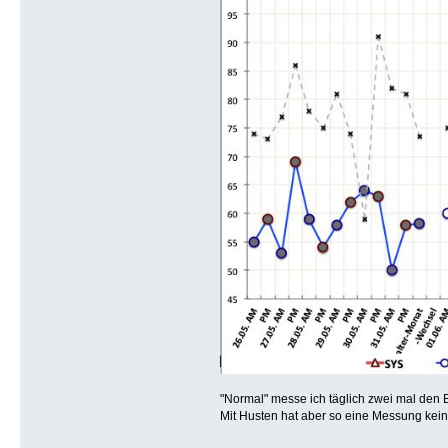
"Normal" messe ich täglich zwei mal den
Mit Husten hat aber so eine Messung kei