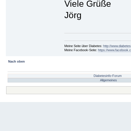
Viele Grüße
Jörg
Meine Seite über Diabetes:
http://www.diabetes
Meine Facebook-Seite:
https://www.facebook.c
Nach oben
Diabetesinfo-Forum
Allgemeines