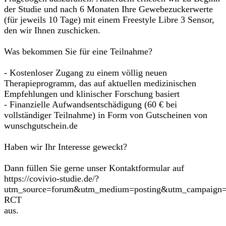
der Studie und nach 6 Monaten Ihre Gewebezuckerwerte
(für jeweils 10 Tage) mit einem Freestyle Libre 3 Sensor,
den wir Ihnen zuschicken.
Was bekommen Sie für eine Teilnahme?
- Kostenloser Zugang zu einem völlig neuen
Therapieprogramm, das auf aktuellen medizinischen
Empfehlungen und klinischer Forschung basiert
- Finanzielle Aufwandsentschädigung (60 € bei
vollständiger Teilnahme) in Form von Gutscheinen von
wunschgutschein.de
Haben wir Ihr Interesse geweckt?
Dann füllen Sie gerne unser Kontaktformular auf
https://covivio-studie.de/?
utm_source=forum&utm_medium=posting&utm_campaign=
RCT
aus.