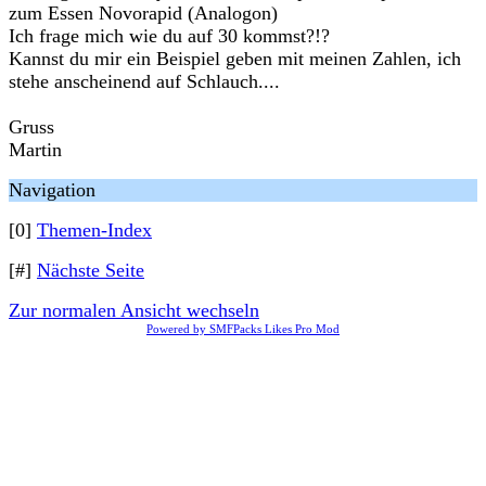
zum Essen Novorapid (Analogon)
Ich frage mich wie du auf 30 kommst?!?
Kannst du mir ein Beispiel geben mit meinen Zahlen, ich
stehe anscheinend auf Schlauch....
Gruss
Martin
Navigation
[0]
Themen-Index
[#]
Nächste Seite
Zur normalen Ansicht wechseln
Powered by SMFPacks Likes Pro Mod