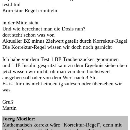
test.html
Korrektur-Regel ermitteln
in der Mitte steht
Und wie berechnet man die Dosis nun?
dort steht schon was von
Aktueller BZ minus Zielwert geteilt durch Korrektur-Regel
Die Korrektur-Regel wissen wir doch noch garnicht
Ich habe vor dem Test 1 BE Traubenzucker genommen
und 1 IE Insulin gespritzt kam zu dem Ergebnis siehe oben
jetzt wissen wir nicht, ob man von dem höchstwert
ausgehen soll oder von dem Wert nach 3 Std.
Es ist für uns nicht eindeutig zulesen oder übersehen wir
was.
Gruß
Martin
Joerg Moeller
:
Mathematisch korrekt wäre "Korrektur-Regel", denn mit