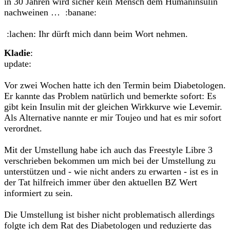
in 30 Jahren wird sicher kein Mensch dem Humaninsulin
nachweinen … :banane:
:lachen: Ihr dürft mich dann beim Wort nehmen.
Kladie
:
update:
Vor zwei Wochen hatte ich den Termin beim Diabetologen.
Er kannte das Problem natürlich und bemerkte sofort: Es
gibt kein Insulin mit der gleichen Wirkkurve wie Levemir.
Als Alternative nannte er mir Toujeo und hat es mir sofort
verordnet.
Mit der Umstellung habe ich auch das Freestyle Libre 3
verschrieben bekommen um mich bei der Umstellung zu
unterstützen und - wie nicht anders zu erwarten - ist es in
der Tat hilfreich immer über den aktuellen BZ Wert
informiert zu sein.
Die Umstellung ist bisher nicht problematisch allerdings
folgte ich dem Rat des Diabetologen und reduzierte das