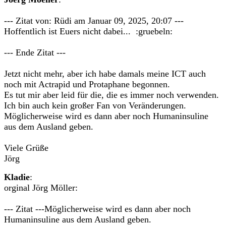
--- Zitat von: Rüdi am Januar 09, 2025, 20:07 ---
Hoffentlich ist Euers nicht dabei... :gruebeln:
--- Ende Zitat ---
Jetzt nicht mehr, aber ich habe damals meine ICT auch
noch mit Actrapid und Protaphane begonnen.
Es tut mir aber leid für die, die es immer noch verwenden.
Ich bin auch kein großer Fan von Veränderungen.
Möglicherweise wird es dann aber noch Humaninsuline
aus dem Ausland geben.
Viele Grüße
Jörg
Kladie
:
orginal Jörg Möller:
--- Zitat ---Möglicherweise wird es dann aber noch
Humaninsuline aus dem Ausland geben.