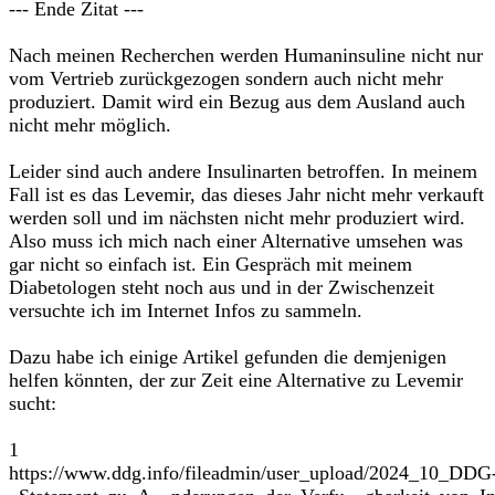
--- Ende Zitat ---
Nach meinen Recherchen werden Humaninsuline nicht nur
vom Vertrieb zurückgezogen sondern auch nicht mehr
produziert. Damit wird ein Bezug aus dem Ausland auch
nicht mehr möglich.
Leider sind auch andere Insulinarten betroffen. In meinem
Fall ist es das Levemir, das dieses Jahr nicht mehr verkauft
werden soll und im nächsten nicht mehr produziert wird.
Also muss ich mich nach einer Alternative umsehen was
gar nicht so einfach ist. Ein Gespräch mit meinem
Diabetologen steht noch aus und in der Zwischenzeit
versuchte ich im Internet Infos zu sammeln.
Dazu habe ich einige Artikel gefunden die demjenigen
helfen könnten, der zur Zeit eine Alternative zu Levemir
sucht:
1
https://www.ddg.info/fileadmin/user_upload/2024_10_DDG