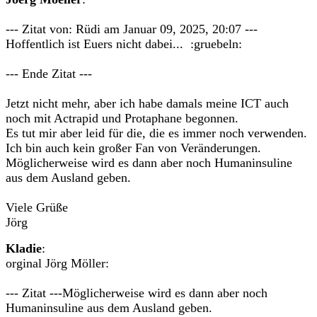
--- Zitat von: Rüdi am Januar 09, 2025, 20:07 ---
Hoffentlich ist Euers nicht dabei... :gruebeln:
--- Ende Zitat ---
Jetzt nicht mehr, aber ich habe damals meine ICT auch
noch mit Actrapid und Protaphane begonnen.
Es tut mir aber leid für die, die es immer noch verwenden.
Ich bin auch kein großer Fan von Veränderungen.
Möglicherweise wird es dann aber noch Humaninsuline
aus dem Ausland geben.
Viele Grüße
Jörg
Kladie
:
orginal Jörg Möller:
--- Zitat ---Möglicherweise wird es dann aber noch
Humaninsuline aus dem Ausland geben.