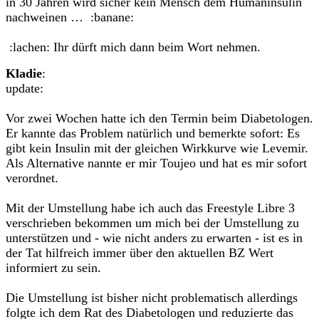
in 30 Jahren wird sicher kein Mensch dem Humaninsulin
nachweinen … :banane:
:lachen: Ihr dürft mich dann beim Wort nehmen.
Kladie
:
update:
Vor zwei Wochen hatte ich den Termin beim Diabetologen.
Er kannte das Problem natürlich und bemerkte sofort: Es
gibt kein Insulin mit der gleichen Wirkkurve wie Levemir.
Als Alternative nannte er mir Toujeo und hat es mir sofort
verordnet.
Mit der Umstellung habe ich auch das Freestyle Libre 3
verschrieben bekommen um mich bei der Umstellung zu
unterstützen und - wie nicht anders zu erwarten - ist es in
der Tat hilfreich immer über den aktuellen BZ Wert
informiert zu sein.
Die Umstellung ist bisher nicht problematisch allerdings
folgte ich dem Rat des Diabetologen und reduzierte das