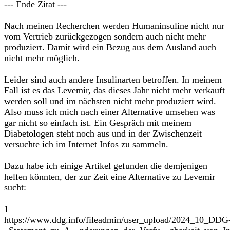
--- Ende Zitat ---
Nach meinen Recherchen werden Humaninsuline nicht nur
vom Vertrieb zurückgezogen sondern auch nicht mehr
produziert. Damit wird ein Bezug aus dem Ausland auch
nicht mehr möglich.
Leider sind auch andere Insulinarten betroffen. In meinem
Fall ist es das Levemir, das dieses Jahr nicht mehr verkauft
werden soll und im nächsten nicht mehr produziert wird.
Also muss ich mich nach einer Alternative umsehen was
gar nicht so einfach ist. Ein Gespräch mit meinem
Diabetologen steht noch aus und in der Zwischenzeit
versuchte ich im Internet Infos zu sammeln.
Dazu habe ich einige Artikel gefunden die demjenigen
helfen könnten, der zur Zeit eine Alternative zu Levemir
sucht:
1
https://www.ddg.info/fileadmin/user_upload/2024_10_DDG