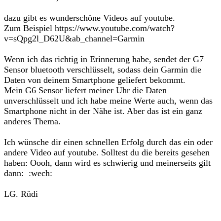
dazu gibt es wunderschöne Videos auf youtube.
Zum Beispiel https://www.youtube.com/watch?
v=sQpg2l_D62U&ab_channel=Garmin
Wenn ich das richtig in Erinnerung habe, sendet der G7
Sensor bluetooth verschlüsselt, sodass dein Garmin die
Daten von deinem Smartphone geliefert bekommt.
Mein G6 Sensor liefert meiner Uhr die Daten
unverschlüsselt und ich habe meine Werte auch, wenn das
Smartphone nicht in der Nähe ist. Aber das ist ein ganz
anderes Thema.
Ich wünsche dir einen schnellen Erfolg durch das ein oder
andere Video auf youtube. Solltest du die bereits gesehen
haben: Oooh, dann wird es schwierig und meinerseits gilt
dann: :wech:
LG. Rüdi