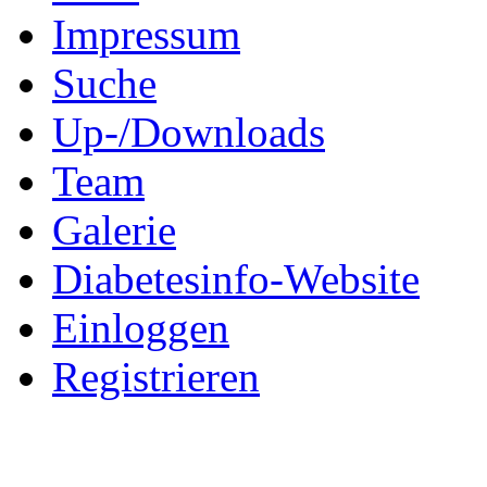
Impressum
Suche
Up-/Downloads
Team
Galerie
Diabetesinfo-Website
Einloggen
Registrieren