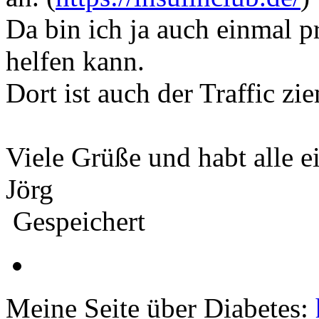
Da bin ich ja auch einmal p
helfen kann.
Dort ist auch der Traffic zi
Viele Grüße und habt alle 
Jörg
Gespeichert
Meine Seite über Diabetes: