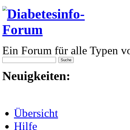
Ein Forum für alle Typen v
Neuigkeiten:
Übersicht
Hilfe