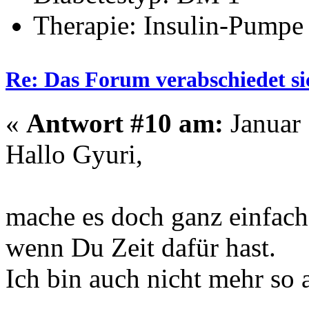
Therapie: Insulin-Pumpe
Re: Das Forum verabschiedet s
«
Antwort #10 am:
Januar 
Hallo Gyuri,
mache es doch ganz einfach
wenn Du Zeit dafür hast.
Ich bin auch nicht mehr so a