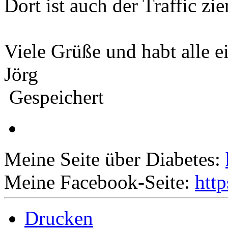
Dort ist auch der Traffic zi
Viele Grüße und habt alle 
Jörg
Gespeichert
Meine Seite über Diabetes:
Meine Facebook-Seite:
htt
Drucken