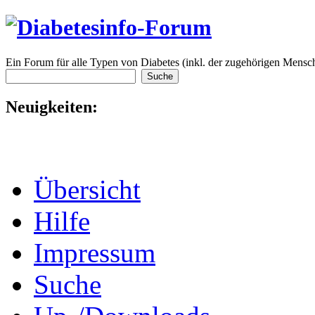
Ein Forum für alle Typen von Diabetes (inkl. der zugehörigen Mensch
Neuigkeiten:
Übersicht
Hilfe
Impressum
Suche