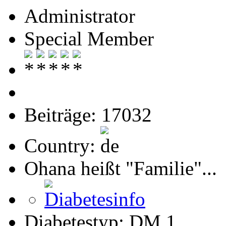
Administrator
Special Member
Beiträge: 17032
Country:
Ohana heißt "Familie"...
Diabetestyp: DM 1