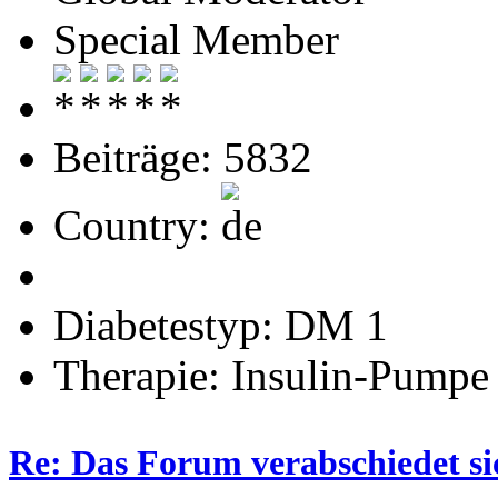
Special Member
Beiträge: 5832
Country:
Diabetestyp: DM 1
Therapie: Insulin-Pumpe
Re: Das Forum verabschiedet s