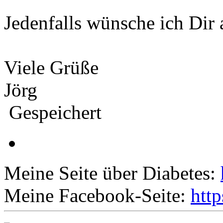
Jedenfalls wünsche ich Dir 
Viele Grüße
Jörg
Gespeichert
Meine Seite über Diabetes:
Meine Facebook-Seite:
htt