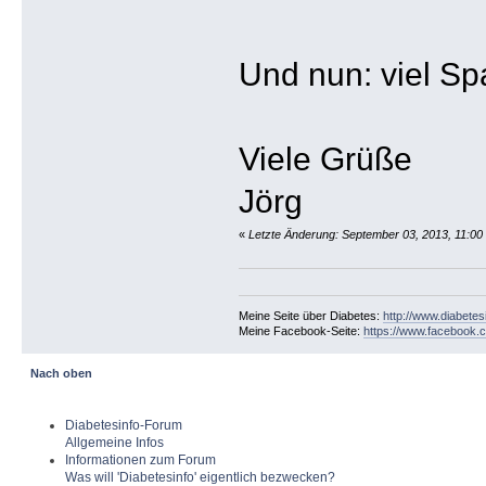
Und nun: viel S
Viele Grüße
Jörg
«
Letzte Änderung: September 03, 2013, 11:00 
Meine Seite über Diabetes:
http://www.diabetes
Meine Facebook-Seite:
https://www.facebook.c
Nach oben
Diabetesinfo-Forum
Allgemeine Infos
Informationen zum Forum
Was will 'Diabetesinfo' eigentlich bezwecken?