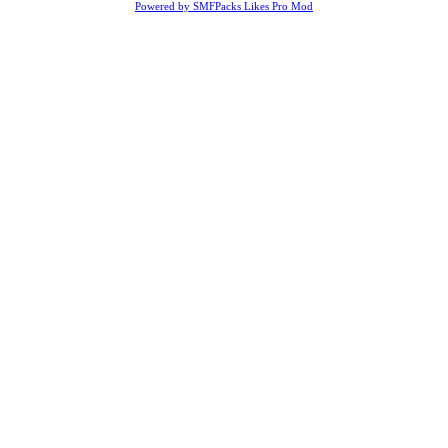
Powered by SMFPacks Likes Pro Mod