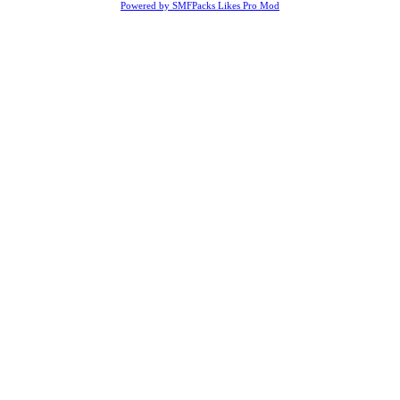
Powered by SMFPacks Likes Pro Mod