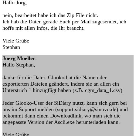
Hallo Jörg,
nein, bearbeitet habe ich das Zip File nicht.
Ich hab die Daten gerade Euch per Mail zugesendet, ich
hoffe mit allen Infos, die Ihr braucht.
Viele Grüße
Stephan
Joerg Moeller
:
Hallo Stephan,
danke für die Datei. Glooko hat die Namen der
exportierten Dateien geändert, indem sie an allen ein
Unterstrich 1 hinzugfügt haben (z.B. cgm_data_1.csv)
Jeder Glooko-User der SiDiary nutzt, kann sich gern bei
uns im Support melden (support.sidiary@sinovo.de) und
bekommt dann einen Downloadlink, wo man sich die
angepasste Version der Ascii.exe herunterladen kann.
Viele Grüße