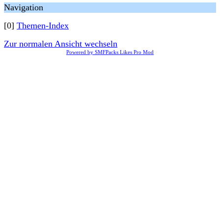
Navigation
[0]
Themen-Index
Zur normalen Ansicht wechseln
Powered by SMFPacks Likes Pro Mod