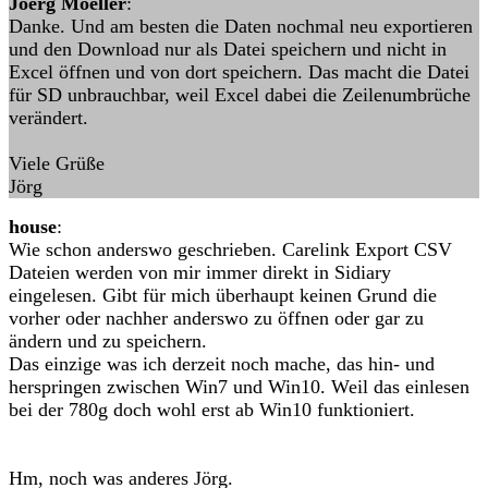
Joerg Moeller
:
Danke. Und am besten die Daten nochmal neu exportieren
und den Download nur als Datei speichern und nicht in
Excel öffnen und von dort speichern. Das macht die Datei
für SD unbrauchbar, weil Excel dabei die Zeilenumbrüche
verändert.
Viele Grüße
Jörg
house
:
Wie schon anderswo geschrieben. Carelink Export CSV
Dateien werden von mir immer direkt in Sidiary
eingelesen. Gibt für mich überhaupt keinen Grund die
vorher oder nachher anderswo zu öffnen oder gar zu
ändern und zu speichern.
Das einzige was ich derzeit noch mache, das hin- und
herspringen zwischen Win7 und Win10. Weil das einlesen
bei der 780g doch wohl erst ab Win10 funktioniert.
Hm, noch was anderes Jörg.