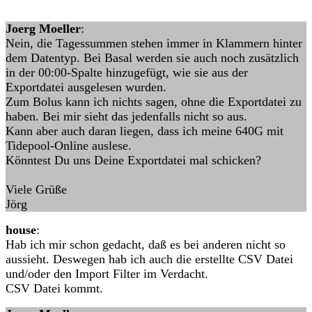
Joerg Moeller
:
Nein, die Tagessummen stehen immer in Klammern hinter
dem Datentyp. Bei Basal werden sie auch noch zusätzlich
in der 00:00-Spalte hinzugefügt, wie sie aus der
Exportdatei ausgelesen wurden.
Zum Bolus kann ich nichts sagen, ohne die Exportdatei zu
haben. Bei mir sieht das jedenfalls nicht so aus.
Kann aber auch daran liegen, dass ich meine 640G mit
Tidepool-Online auslese.
Könntest Du uns Deine Exportdatei mal schicken?
Viele Grüße
Jörg
house
:
Hab ich mir schon gedacht, daß es bei anderen nicht so
aussieht. Deswegen hab ich auch die erstellte CSV Datei
und/oder den Import Filter im Verdacht.
CSV Datei kommt.