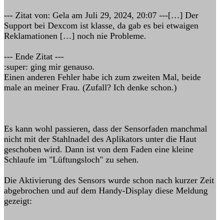
--- Zitat von: Gela am Juli 29, 2024, 20:07 ---[…] Der
Support bei Dexcom ist klasse, da gab es bei etwaigen
Reklamationen […] noch nie Probleme.
--- Ende Zitat ---
:super: ging mir genauso.
Einen anderen Fehler habe ich zum zweiten Mal, beide
male an meiner Frau. (Zufall? Ich denke schon.)
Es kann wohl passieren, dass der Sensorfaden manchmal
nicht mit der Stahlnadel des Aplikators unter die Haut
geschoben wird. Dann ist von dem Faden eine kleine
Schlaufe im "Lüftungsloch" zu sehen.
Die Aktivierung des Sensors wurde schon nach kurzer Zeit
abgebrochen und auf dem Handy-Display diese Meldung
gezeigt: