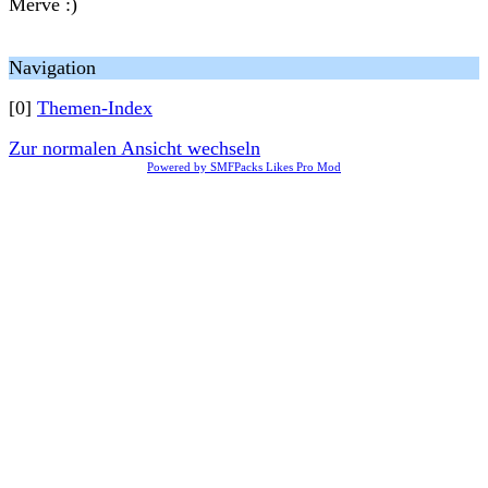
Merve :)
Navigation
[0]
Themen-Index
Zur normalen Ansicht wechseln
Powered by SMFPacks Likes Pro Mod