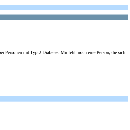
i Personen mit Typ-2 Diabetes. Mir fehlt noch eine Person, die sich