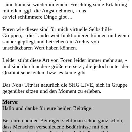
- und kann so wiederum einem Frischling seine Erfahrung
mitteilen, ggf. die Angst nehmen, - das
es viel schlimmere Dinge gibt ...
Foren wie dieses sind für mich virtuelle Selbsthilfe
Gruppen, - die Landesweit funktionieren können und wenn
sauber gepflegt und betrieben ein Archiv von
unschätzbaren Wert haben können.
Leider stirbt diese Art von Foren leider immer mehr aus, -
und sind durch andere größere ersetzt, die jedoch unter der
Qualität sehr leiden, bzw. es keine gibt.
Das Non+Ultr ist natürlich die SHG LIVE, sich in Gruppe
gegenüber sitzen und den Moment zu erleben.
Merve
:
Hallo und danke für eure beiden Beiträge!
Bei euren beiden Beiträgen sieht man schon ganz schön,
dass Menschen verschiedene Bedürfnisse mit den