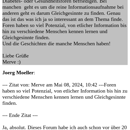
Diabetes- oder Gesundheitsforen befriedigen. Bei
manchen geht es um die reine Informationsaufnahme bei
anderen geht es darum Gleichgesinnte zu finden. Genau
das ist das was ich ja so interessant an dem Thema finde.
Foren haben so viel Potenzial, von etlicher Information bis
hin zu verschiedene Menschen kennen lernen und
Gleichgesinnte finden.
Und die Geschichten die manche Menschen haben!
Liebe Grüße
Merve :)
Joerg Moeller
:
--- Zitat von: Merve am Mai 08, 2024, 10:42 ---Foren
haben so viel Potenzial, von etlicher Information bis hin zu
verschiedene Menschen kennen lernen und Gleichgesinnte
finden.
--- Ende Zitat ---
Ja, absolut. Dieses Forum habe ich auch schon vor über 20