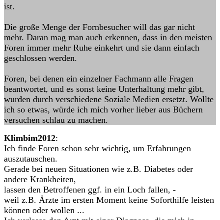
ist.
Die große Menge der Fornbesucher will das gar nicht
mehr. Daran mag man auch erkennen, dass in den meisten
Foren immer mehr Ruhe einkehrt und sie dann einfach
geschlossen werden.
Foren, bei denen ein einzelner Fachmann alle Fragen
beantwortet, und es sonst keine Unterhaltung mehr gibt,
wurden durch verschiedene Soziale Medien ersetzt. Wollte
ich so etwas, würde ich mich vorher lieber aus Büchern
versuchen schlau zu machen.
Klimbim2012
:
Ich finde Foren schon sehr wichtig, um Erfahrungen
auszutauschen.
Gerade bei neuen Situationen wie z.B. Diabetes oder
andere Krankheiten,
lassen den Betroffenen ggf. in ein Loch fallen, -
weil z.B. Ärzte im ersten Moment keine Soforthilfe leisten
können oder wollen ...