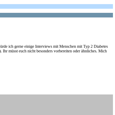
rde ich gerne einige Interviews mit Menschen mit Typ 2 Diabetes
 Ihr müsst euch nicht besonders vorbereiten oder ähnliches. Mich