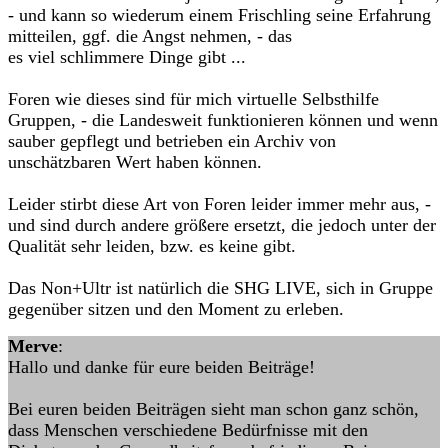
- und kann so wiederum einem Frischling seine Erfahrung
mitteilen, ggf. die Angst nehmen, - das
es viel schlimmere Dinge gibt ...
Foren wie dieses sind für mich virtuelle Selbsthilfe
Gruppen, - die Landesweit funktionieren können und wenn
sauber gepflegt und betrieben ein Archiv von
unschätzbaren Wert haben können.
Leider stirbt diese Art von Foren leider immer mehr aus, -
und sind durch andere größere ersetzt, die jedoch unter der
Qualität sehr leiden, bzw. es keine gibt.
Das Non+Ultr ist natürlich die SHG LIVE, sich in Gruppe
gegenüber sitzen und den Moment zu erleben.
Merve
:
Hallo und danke für eure beiden Beiträge!
Bei euren beiden Beiträgen sieht man schon ganz schön,
dass Menschen verschiedene Bedürfnisse mit den