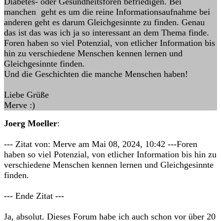
Diabetes- oder Gesundheitsforen befriedigen. Bei
manchen geht es um die reine Informationsaufnahme bei
anderen geht es darum Gleichgesinnte zu finden. Genau
das ist das was ich ja so interessant an dem Thema finde.
Foren haben so viel Potenzial, von etlicher Information bis
hin zu verschiedene Menschen kennen lernen und
Gleichgesinnte finden.
Und die Geschichten die manche Menschen haben!
Liebe Grüße
Merve :)
Joerg Moeller
:
--- Zitat von: Merve am Mai 08, 2024, 10:42 ---Foren
haben so viel Potenzial, von etlicher Information bis hin zu
verschiedene Menschen kennen lernen und Gleichgesinnte
finden.
--- Ende Zitat ---
Ja, absolut. Dieses Forum habe ich auch schon vor über 20