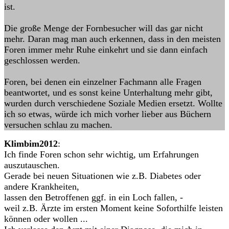
ist.
Die große Menge der Fornbesucher will das gar nicht
mehr. Daran mag man auch erkennen, dass in den meisten
Foren immer mehr Ruhe einkehrt und sie dann einfach
geschlossen werden.
Foren, bei denen ein einzelner Fachmann alle Fragen
beantwortet, und es sonst keine Unterhaltung mehr gibt,
wurden durch verschiedene Soziale Medien ersetzt. Wollte
ich so etwas, würde ich mich vorher lieber aus Büchern
versuchen schlau zu machen.
Klimbim2012
:
Ich finde Foren schon sehr wichtig, um Erfahrungen
auszutauschen.
Gerade bei neuen Situationen wie z.B. Diabetes oder
andere Krankheiten,
lassen den Betroffenen ggf. in ein Loch fallen, -
weil z.B. Ärzte im ersten Moment keine Soforthilfe leisten
können oder wollen ...