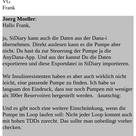
VG
Frank
Joerg Moeller
:
Hallo Frank,
ja, SiDiary kann auch die Daten aus der Dana-i
übernehmen. Direkt auslesen kann es die Pumpe aber
nicht. Du hast da zur Steuerung der Pumpe ja die
AnyDana-App. Und aus der kannst Du die Daten
exportieren und diese Exportdatei in SiDiary importieren.
Wir Insulinresistenten haben es aber auch wirklich nicht
leicht, eine passende Pumpe zu finden. Ich habe so
langsam den Eindruck, dass nur noch Pumpen mit weniger
als 300er Reservoiren hergestellt werden. :knatschig:
Und es gibt noch eine weitere Einschränkung, wenn die
Pumpe im Loop laufen soll: Nicht jeder Loop kommt auch
mit hohen TDDs zurecht. Das sollte man unbedingt vorher
checken.